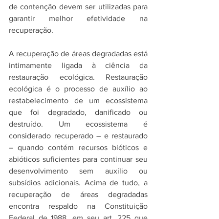
de contenção devem ser utilizadas para 
garantir melhor efetividade na 
recuperação.
A recuperação de áreas degradadas está 
intimamente ligada à ciência da 
restauração ecológica. Restauração 
ecológica é o processo de auxílio ao 
restabelecimento de um ecossistema 
que foi degradado, danificado ou 
destruído. Um ecossistema é 
considerado recuperado – e restaurado 
– quando contém recursos bióticos e 
abióticos suficientes para continuar seu 
desenvolvimento sem auxílio ou 
subsídios adicionais. Acima de tudo, a 
recuperação de áreas degradadas 
encontra respaldo na Constituição 
Federal de 1988, em seu art. 225 que 