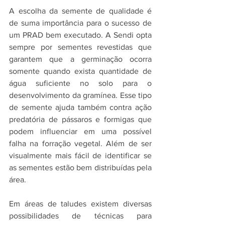
A escolha da semente de qualidade é 
de suma importância para o sucesso de 
um PRAD bem executado. A Sendi opta 
sempre por sementes revestidas que 
garantem que a germinação ocorra 
somente quando exista quantidade de 
água suficiente no solo para o 
desenvolvimento da gramínea. Esse tipo 
de semente ajuda também contra ação 
predatória de pássaros e formigas que 
podem influenciar em uma possível 
falha na forração vegetal. Além de ser 
visualmente mais fácil de identificar se 
as sementes estão bem distribuídas pela 
área.
Em áreas de taludes existem diversas 
possibilidades de técnicas para 