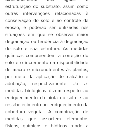
estruturação do substrato, assim como 
outras intervenções relacionadas à 
conservação do solo e ao controle da 
erosão, e poderão ser utilizadas nas 
situações em que se observar maior 
degradação ou tendência à degradação 
do solo e sua estrutura. As medidas 
químicas compreendem a correção do 
solo e o incremento da disponibilidade 
de macro e micronutrientes às plantas, 
por meio da aplicação de calcário e 
adubação, respectivamente. Já as 
medidas biológicas dizem respeito ao 
enriquecimento da biota do solo e ao 
restabelecimento ou enriquecimento da 
cobertura vegetal. A combinação de 
medidas que associem elementos 
físicos, químicos e bióticos tende a 