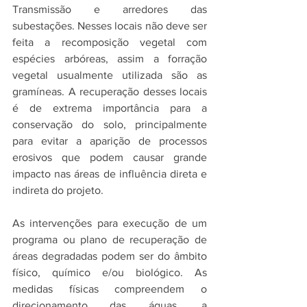
Transmissão e arredores das 
subestações. Nesses locais não deve ser 
feita a recomposição vegetal com 
espécies arbóreas, assim a forração 
vegetal usualmente utilizada são as 
gramíneas. A recuperação desses locais 
é de extrema importância para a 
conservação do solo, principalmente 
para evitar a aparição de processos 
erosivos que podem causar grande 
impacto nas áreas de influência direta e 
indireta do projeto.
As intervenções para execução de um 
programa ou plano de recuperação de 
áreas degradadas podem ser do âmbito 
físico, químico e/ou biológico. As 
medidas físicas compreendem o 
direcionamento das águas, a 