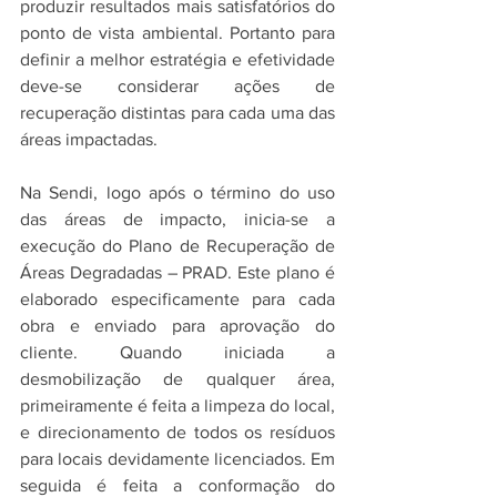
produzir resultados mais satisfatórios do 
ponto de vista ambiental. Portanto para 
definir a melhor estratégia e efetividade 
deve-se considerar ações de 
recuperação distintas para cada uma das 
áreas impactadas.
Na Sendi, logo após o término do uso 
das áreas de impacto, inicia-se a 
execução do Plano de Recuperação de 
Áreas Degradadas – PRAD. Este plano é 
elaborado especificamente para cada 
obra e enviado para aprovação do 
cliente. Quando iniciada a 
desmobilização de qualquer área, 
primeiramente é feita a limpeza do local, 
e direcionamento de todos os resíduos 
para locais devidamente licenciados. Em 
seguida é feita a conformação do 