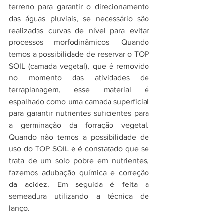
terreno para garantir o direcionamento 
das águas pluviais, se necessário são 
realizadas curvas de nível para evitar 
processos morfodinâmicos. Quando 
temos a possibilidade de reservar o TOP 
SOIL (camada vegetal), que é removido 
no momento das atividades de 
terraplanagem, esse material é 
espalhado como uma camada superficial 
para garantir nutrientes suficientes para 
a germinação da forração vegetal. 
Quando não temos a possibilidade de 
uso do TOP SOIL e é constatado que se 
trata de um solo pobre em nutrientes, 
fazemos adubação química e correção 
da acidez. Em seguida é feita a 
semeadura utilizando a técnica de 
lanço.