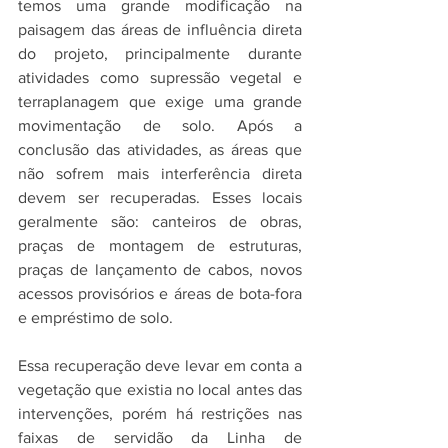
temos uma grande modificação na 
paisagem das áreas de influência direta 
do projeto, principalmente durante 
atividades como supressão vegetal e 
terraplanagem que exige uma grande 
movimentação de solo. Após a 
conclusão das atividades, as áreas que 
não sofrem mais interferência direta 
devem ser recuperadas. Esses locais 
geralmente são: canteiros de obras, 
praças de montagem de estruturas, 
praças de lançamento de cabos, novos 
acessos provisórios e áreas de bota-fora 
e empréstimo de solo. 
Essa recuperação deve levar em conta a 
vegetação que existia no local antes das 
intervenções, porém há restrições nas 
faixas de servidão da Linha de 