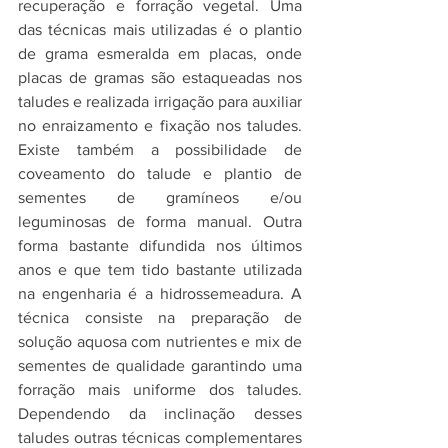
recuperação e forração vegetal. Uma 
das técnicas mais utilizadas é o plantio 
de grama esmeralda em placas, onde 
placas de gramas são estaqueadas nos 
taludes e realizada irrigação para auxiliar 
no enraizamento e fixação nos taludes. 
Existe também a possibilidade de 
coveamento do talude e plantio de 
sementes de gramíneos e/ou 
leguminosas de forma manual. Outra 
forma bastante difundida nos últimos 
anos e que tem tido bastante utilizada 
na engenharia é a hidrossemeadura. A 
técnica consiste na preparação de 
solução aquosa com nutrientes e mix de 
sementes de qualidade garantindo uma 
forração mais uniforme dos taludes. 
Dependendo da inclinação desses 
taludes outras técnicas complementares 