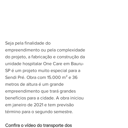
Seja pela finalidade do 
empreendimento ou pela complexidade 
do projeto, a fabricação e construção da 
unidade hospitalar One Care em Bauru-
SP é um projeto muito especial para a 
Sendi Pré. Obra com 15.000 m² e 36 
metros de altura é um grande 
empreendimento que trará grandes 
benefícios para a cidade. A obra iniciou 
em janeiro de 2021 e tem previsão 
término para o segundo semestre. 
Confira o vídeo do transporte dos 