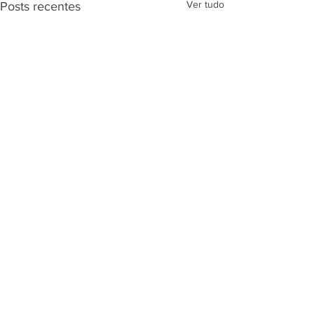
Ver tudo
Posts recentes
Comentários