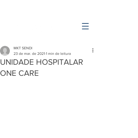
MKT SENDI
23 de mar. de 2021
1 min de leitura
UNIDADE HOSPITALAR
ONE CARE