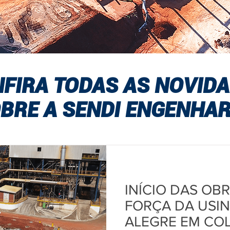
FIRA TODAS AS NOVID
BRE A SENDI ENGENHAR
INÍCIO DAS OB
FORÇA DA USIN
ALEGRE EM CO