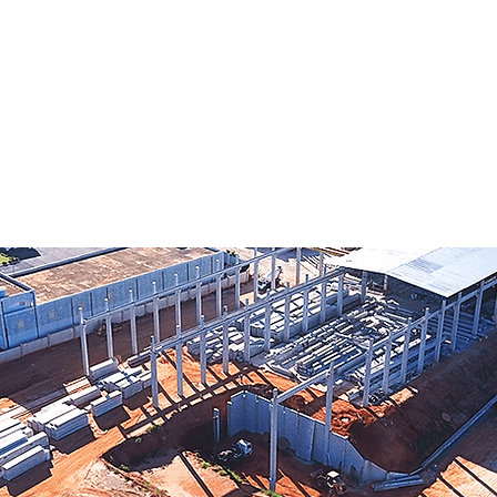
ABRICADOS
DRENAGENS
RESPONSABILIDADE