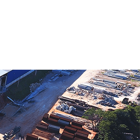
ÉTICA
NOTÍCIAS
CONTATO
More