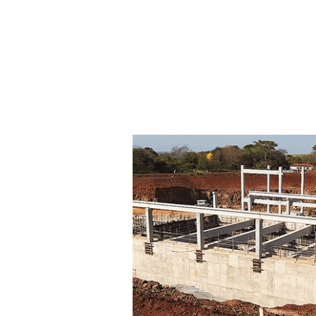
OBRAS DE DESTAQUE