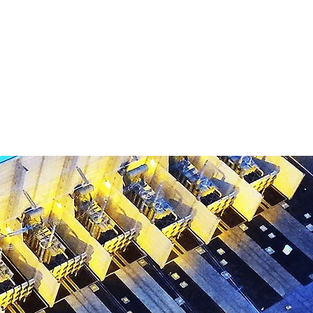
ÉTICA
NOTÍCIAS
CONTATO
More