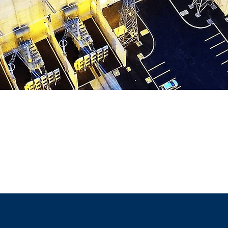
 ANOS PRESENTE NAS M
OBRAS DO BRASIL