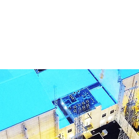
ABRICADOS
DRENAGENS
RESPONSABILIDADE